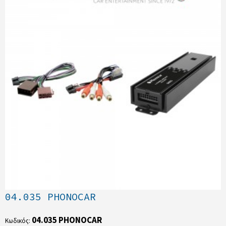
04.035 PHONOCAR
04.035 PHONOCAR
Κωδικός: