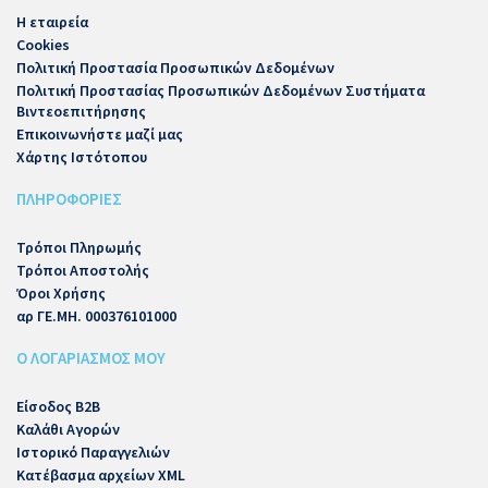
Η εταιρεία
Cookies
Πολιτική Προστασία Προσωπικών Δεδομένων
Πολιτική Προστασίας Προσωπικών Δεδομένων Συστήματα
Βιντεοεπιτήρησης
Επικοινωνήστε μαζί μας
Χάρτης Ιστότοπου
ΠΛΗΡΟΦΟΡΙΕΣ
Τρόποι Πληρωμής
Τρόποι Αποστολής
Όροι Χρήσης
αρ ΓΕ.ΜΗ. 000376101000
Ο ΛΟΓΑΡΙΑΣΜΟΣ ΜΟΥ
Είσοδος B2B
Καλάθι Αγορών
Ιστορικό Παραγγελιών
Κατέβασμα αρχείων XML