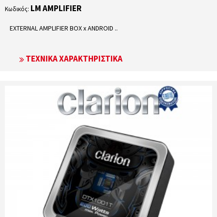
LM AMPLIFIER
Κωδικός:
EXTERNAL AMPLIFIER BOX x ANDROID ..
ΤΕΧΝΙΚΆ ΧΑΡΑΚΤΗΡΙΣΤΙΚΆ