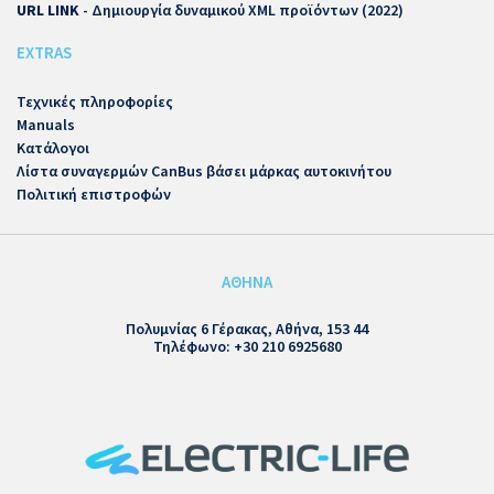
URL LINK
- Δημιουργία δυναμικού XML προϊόντων (2022)
EXTRAS
Τεχνικές πληροφορίες
Manuals
Κατάλογοι
Λίστα συναγερμών CanBus βάσει μάρκας αυτοκινήτου
Πολιτική επιστροφών
ΑΘΗΝΑ
Πολυμνίας 6 Γέρακας, Αθήνα, 153 44
Τηλέφωνο: +30 210 6925680