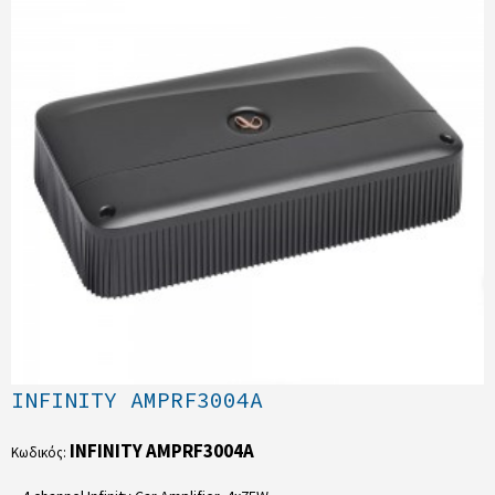
INFINITY AMPRF3004A
INFINITY AMPRF3004A
Κωδικός: