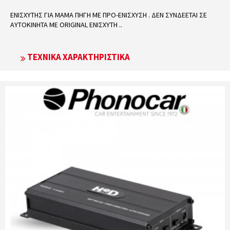
ΕΝΙΣΧΥΤΗΣ ΓΙΑ ΜΑΜΑ ΠΗΓΗ ΜΕ ΠΡΟ-ΕΝΙΣΧΥΣΗ . ΔΕΝ ΣΥΝΔΕΕΤΑΙ ΣΕ
ΑΥΤΟΚΙΝΗΤΑ ΜΕ ORIGINAL ΕΝΙΣΧΥΤΗ ..
ΤΕΧΝΙΚΆ ΧΑΡΑΚΤΗΡΙΣΤΙΚΆ