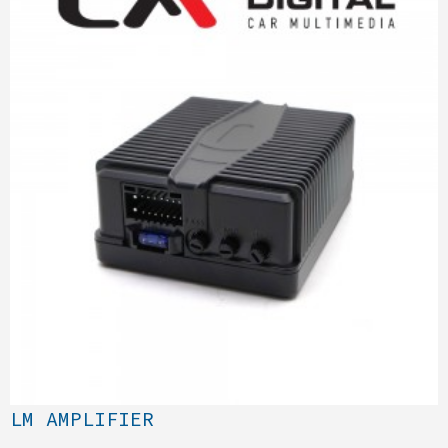
LM AMPLIFIER