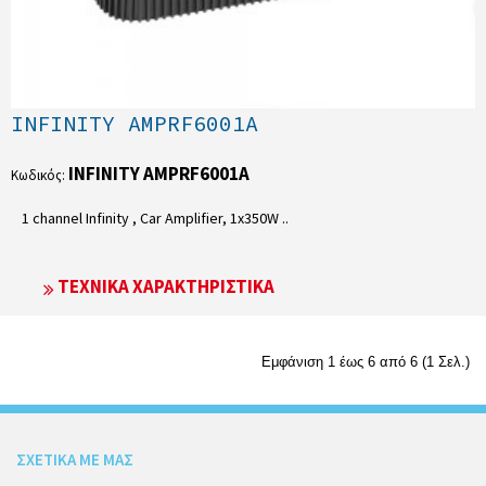
INFINITY AMPRF6001A
INFINITY AMPRF6001A
Κωδικός:
1 channel Infinity , Car Amplifier, 1x350W ..
ΤΕΧΝΙΚΆ ΧΑΡΑΚΤΗΡΙΣΤΙΚΆ
Εμφάνιση 1 έως 6 από 6 (1 Σελ.)
ΣΧΕΤΙΚΑ ΜΕ ΜΑΣ