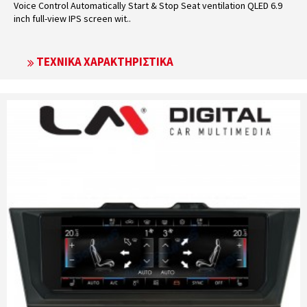
Voice Control Automatically Start & Stop Seat ventilation QLED 6.9
inch full-view IPS screen wit..
ΤΕΧΝΙΚΆ ΧΑΡΑΚΤΗΡΙΣΤΙΚΆ