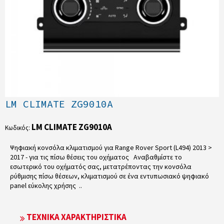
LM CLIMATE ZG9010A
LM CLIMATE ZG9010A
Κωδικός:
Ψηφιακή κονσόλα κλιματισμού για Range Rover Sport (L494) 2013 >
2017 - για τις πίσω θέσεις του οχήματος Αναβαθμίστε το
εσωτερικό του οχήματός σας, μετατρέποντας την κονσόλα
ρύθμισης πίσω θέσεων, κλιματισμού σε ένα εντυπωσιακό ψηφιακό
panel εύκολης χρήσης ..
ΤΕΧΝΙΚΆ ΧΑΡΑΚΤΗΡΙΣΤΙΚΆ