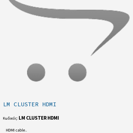
LM CLUSTER HDMI
LM CLUSTER HDMI
Κωδικός:
HDMI cable..