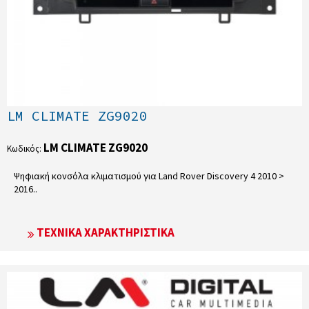
LM CLIMATE ZG9020
LM CLIMATE ZG9020
Κωδικός:
Ψηφιακή κονσόλα κλιματισμού για Land Rover Discovery 4 2010 >
2016..
ΤΕΧΝΙΚΆ ΧΑΡΑΚΤΗΡΙΣΤΙΚΆ