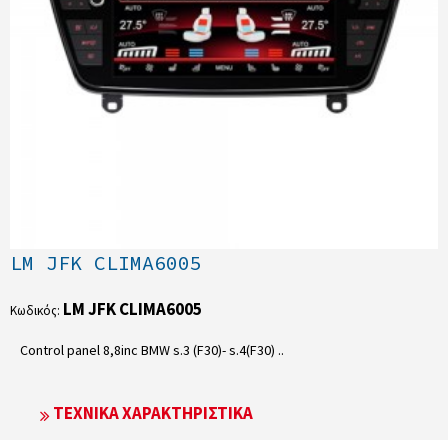
LM JFK CLIMA6005
LM JFK CLIMA6005
Κωδικός:
Control panel 8,8inc BMW s.3 (F30)- s.4(F30) ..
ΤΕΧΝΙΚΆ ΧΑΡΑΚΤΗΡΙΣΤΙΚΆ