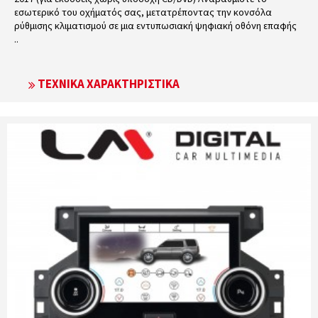
εσωτερικό του οχήματός σας, μετατρέποντας την κονσόλα
ρύθμισης κλιματισμού σε μια εντυπωσιακή ψηφιακή οθόνη επαφής
..
ΤΕΧΝΙΚΆ ΧΑΡΑΚΤΗΡΙΣΤΙΚΆ