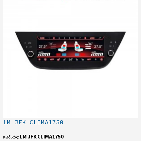
LM JFK CLIMA1750
LM JFK CLIMA1750
Κωδικός: