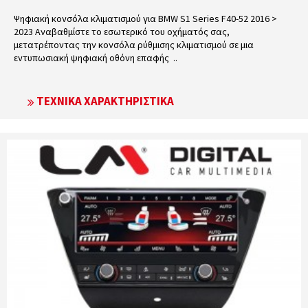
Ψηφιακή κονσόλα κλιματισμού για BMW S1 Series F40-52 2016 >
2023 Αναβαθμίστε το εσωτερικό του οχήματός σας,
μετατρέποντας την κονσόλα ρύθμισης κλιματισμού σε μια
εντυπωσιακή ψηφιακή οθόνη επαφής ..
ΤΕΧΝΙΚΆ ΧΑΡΑΚΤΗΡΙΣΤΙΚΆ