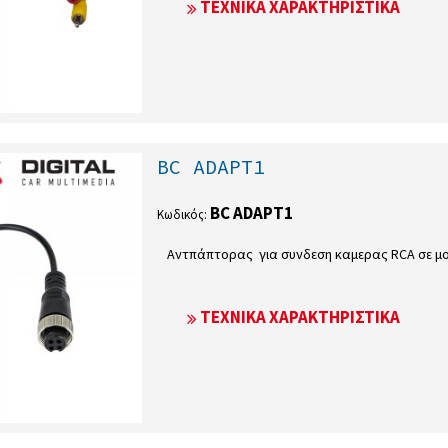
ΤΕΧΝΙΚΆ ΧΑΡΑΚΤΗΡΙΣΤΙΚΆ
BC ADAPT1
BC ADAPT1
Κωδικός:
Αντπάπτορας για συνδεση καμερας RCA σε μονι
ΤΕΧΝΙΚΆ ΧΑΡΑΚΤΗΡΙΣΤΙΚΆ