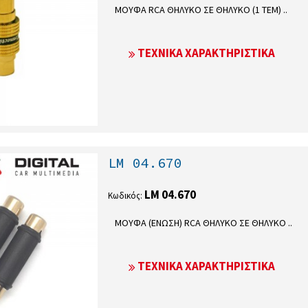
ΜΟΥΦΑ RCA ΘΗΛΥΚΟ ΣΕ ΘΗΛΥΚΟ (1 ΤΕΜ) ..
ΤΕΧΝΙΚΆ ΧΑΡΑΚΤΗΡΙΣΤΙΚΆ
LM 04.670
LM 04.670
Κωδικός:
ΜΟΥΦΑ (ΕΝΩΣΗ) RCA ΘΗΛΥΚΟ ΣΕ ΘΗΛΥΚΟ ..
ΤΕΧΝΙΚΆ ΧΑΡΑΚΤΗΡΙΣΤΙΚΆ