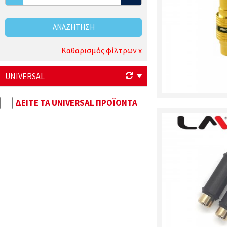
ΑΝΑΖΉΤΗΣΗ
Καθαρισμός φίλτρων x
UNIVERSAL
ΔΕΊΤΕ ΤΑ UNIVERSAL ΠΡΟΪΌΝΤΑ