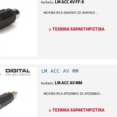
LM ACC AV FF-X
Κωδικός:
ΜΟΥΦΑ RCA ΘΗΛΥΚΟ ΣΕ ΘΗΛΥΚΟ ..
ΤΕΧΝΙΚΆ ΧΑΡΑΚΤΗΡΙΣΤΙΚΆ
LM ACC AV MM
LM ACC AV MM
Κωδικός:
ΜΟΥΦΑ RCA ΑΡΣΕΝΙΚΟ ΣΕ ΑΡΣΕΝΙΚΟ ..
ΤΕΧΝΙΚΆ ΧΑΡΑΚΤΗΡΙΣΤΙΚΆ