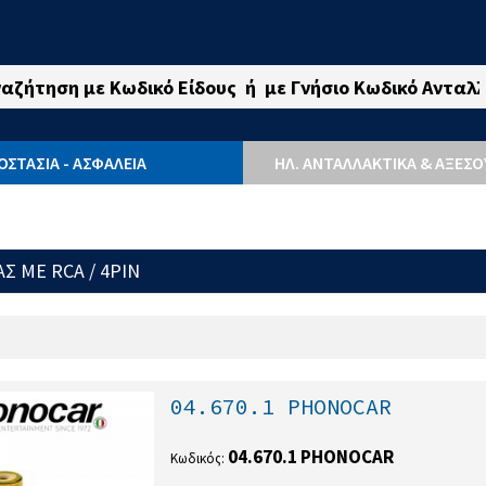
ΟΣΤΑΣΙΑ - ΑΣΦΑΛΕΙΑ
ΗΛ. ΑΝΤΑΛΛΑΚΤΙΚΆ & ΑΞΕΣ
Σ ΜΕ RCA / 4PIN
04.670.1 PHONOCAR
04.670.1 PHONOCAR
Κωδικός: