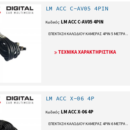
LM ACC C-AV05 4PIN
LM ACC C-AV05 4PIN
Κωδικός:
ΕΠΕΚΤΑΣΗ ΚΑΛΩΔΙΟΥ ΚΑΜΕΡΑΣ 4PIN 5 ΜΕΤΡΑ ..
ΤΕΧΝΙΚΆ ΧΑΡΑΚΤΗΡΙΣΤΙΚΆ
LM ACC X-06 4P
LM ACC X-06 4P
Κωδικός:
ΕΠΕΚΤΑΣΗ ΚΑΛΩΔΙΟΥ ΚΑΜΕΡΑΣ 4PIN 6 ΜΕΤΡΑ ..