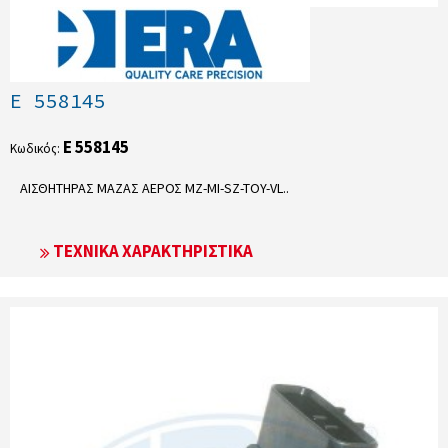
E 558145
E 558145
Κωδικός:
ΑΙΣΘΗΤΗΡΑΣ ΜΑΖΑΣ ΑΕΡΟΣ MZ-MI-SZ-TOY-VL..
ΤΕΧΝΙΚΆ ΧΑΡΑΚΤΗΡΙΣΤΙΚΆ