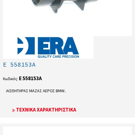
E 558153A
E 558153A
Κωδικός:
ΑΙΣΘΗΤΗΡΑΣ ΜΑΖΑΣ ΑΕΡΟΣ BMW..
ΤΕΧΝΙΚΆ ΧΑΡΑΚΤΗΡΙΣΤΙΚΆ