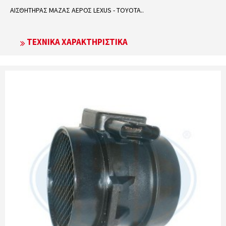
ΑΙΣΘΗΤΗΡΑΣ ΜΑΖΑΣ ΑΕΡΟΣ LEXUS - TOYOTA..
ΤΕΧΝΙΚΆ ΧΑΡΑΚΤΗΡΙΣΤΙΚΆ