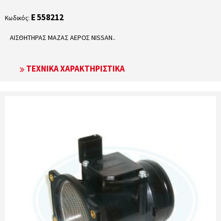
E 558212
Κωδικός:
ΑΙΣΘΗΤΗΡΑΣ ΜΑΖΑΣ ΑΕΡΟΣ NISSAN..
ΤΕΧΝΙΚΆ ΧΑΡΑΚΤΗΡΙΣΤΙΚΆ