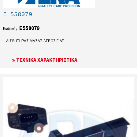
E 558079
E 558079
Κωδικός:
ΑΙΣΘΗΤΗΡΑΣ ΜΑΖΑΣ ΑΕΡΟΣ FIAT..
ΤΕΧΝΙΚΆ ΧΑΡΑΚΤΗΡΙΣΤΙΚΆ