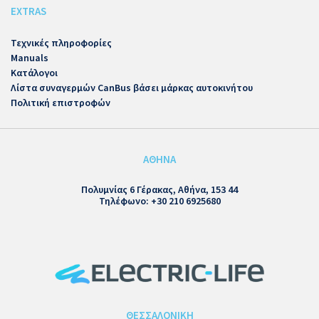
EXTRAS
Τεχνικές πληροφορίες
Manuals
Κατάλογοι
Λίστα συναγερμών CanBus βάσει μάρκας αυτοκινήτου
Πολιτική επιστροφών
ΑΘΗΝΑ
Πολυμνίας 6 Γέρακας, Αθήνα, 153 44
Τηλέφωνο: +30 210 6925680
ΘΕΣΣΑΛΟΝΙΚΗ