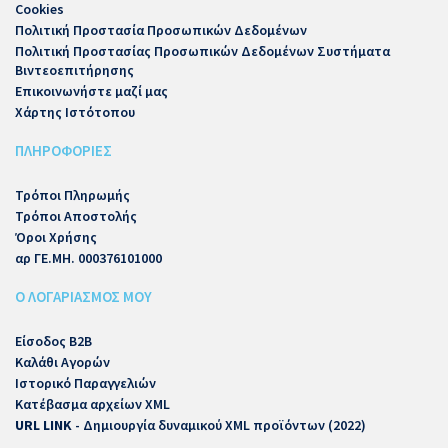
Cookies
Πολιτική Προστασία Προσωπικών Δεδομένων
Πολιτική Προστασίας Προσωπικών Δεδομένων Συστήματα
Βιντεοεπιτήρησης
Επικοινωνήστε μαζί μας
Χάρτης Ιστότοπου
ΠΛΗΡΟΦΟΡΙΕΣ
Τρόποι Πληρωμής
Τρόποι Αποστολής
Όροι Χρήσης
αρ ΓΕ.ΜΗ. 000376101000
Ο ΛΟΓΑΡΙΑΣΜΟΣ ΜΟΥ
Είσοδος B2B
Καλάθι Αγορών
Ιστορικό Παραγγελιών
Κατέβασμα αρχείων XML
URL LINK
- Δημιουργία δυναμικού XML προϊόντων (2022)