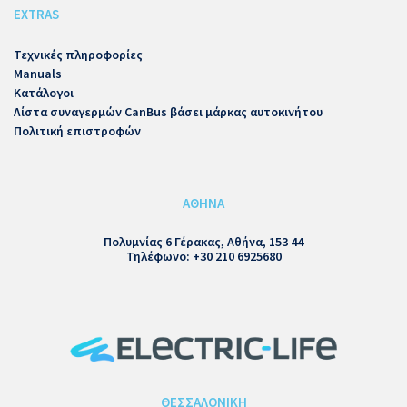
EXTRAS
Τεχνικές πληροφορίες
Manuals
Κατάλογοι
Λίστα συναγερμών CanBus βάσει μάρκας αυτοκινήτου
Πολιτική επιστροφών
ΑΘΗΝΑ
Πολυμνίας 6 Γέρακας, Αθήνα, 153 44
Τηλέφωνο: +30 210 6925680
ΘΕΣΣΑΛΟΝΙΚΗ