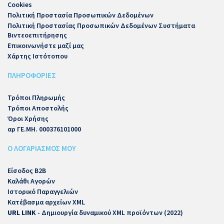
Cookies
Πολιτική Προστασία Προσωπικών Δεδομένων
Πολιτική Προστασίας Προσωπικών Δεδομένων Συστήματα
Βιντεοεπιτήρησης
Επικοινωνήστε μαζί μας
Χάρτης Ιστότοπου
ΠΛΗΡΟΦΟΡΙΕΣ
Τρόποι Πληρωμής
Τρόποι Αποστολής
Όροι Χρήσης
αρ ΓΕ.ΜΗ. 000376101000
Ο ΛΟΓΑΡΙΑΣΜΟΣ ΜΟΥ
Είσοδος B2B
Καλάθι Αγορών
Ιστορικό Παραγγελιών
Κατέβασμα αρχείων XML
URL LINK
- Δημιουργία δυναμικού XML προϊόντων (2022)