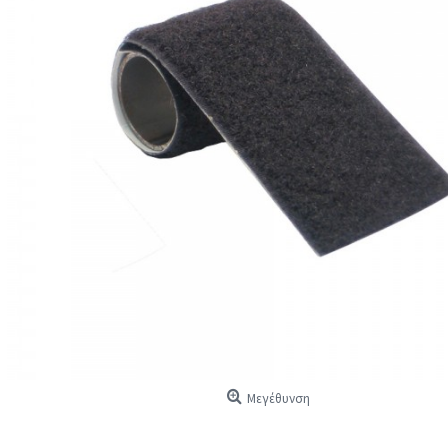
Μεγέθυνση