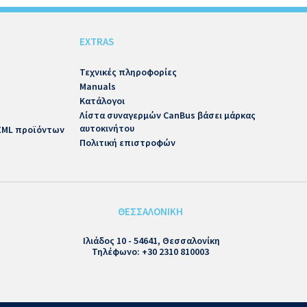
EXTRAS
Τεχνικές πληροφορίες
Manuals
Κατάλογοι
Λίστα συναγερμών CanBus βάσει μάρκας
αυτοκινήτου
 XML προϊόντων
Πολιτική επιστροφών
ΘΕΣΣΑΛΟΝΙΚΗ
Ιλιάδος 10 - 54641, Θεσσαλονίκη
Τηλέφωνο: +30 2310 810003