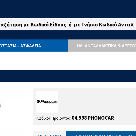
ΟΣΤΑΣΙΑ - ΑΣΦΑΛΕΙΑ
ΗΛ. ΑΝΤΑΛΛΑΚΤΙΚΆ & ΑΞΕΣ
04.598 PHONOCAR
Κωδικός Προϊόντος: