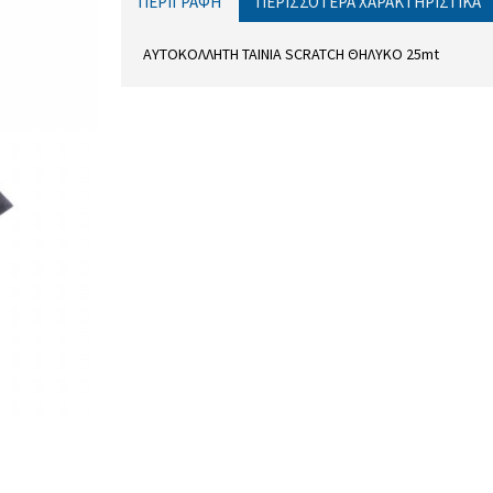
ΠΕΡΙΓΡΑΦΉ
ΠΕΡΙΣΣΌΤΕΡΑ ΧΑΡΑΚΤΗΡΙΣΤΙΚΆ
AYTOKOΛΛΗΤΗ ΤΑΙΝΙΑ SCRATCH ΘΗΛΥΚΟ 25mt