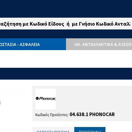
ΟΣΤΑΣΙΑ - ΑΣΦΑΛΕΙΑ
ΗΛ. ΑΝΤΑΛΛΑΚΤΙΚΆ & ΑΞΕΣ
04.638.1 PHONOCAR
Κωδικός Προϊόντος: