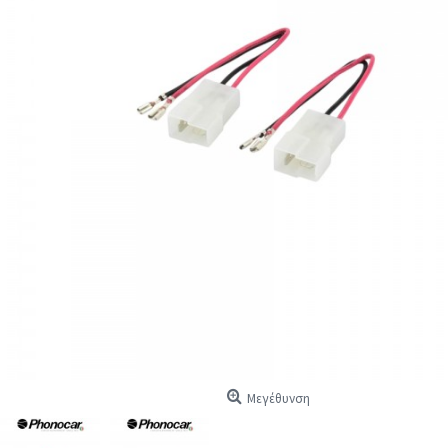
Μεγέθυνση