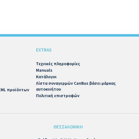
EXTRAS
Τεχνικές πληροφορίες
Manuals
Κατάλογοι
Λίστα συναγερμών CanBus βάσει μάρκας
αυτοκινήτου
 XML προϊόντων
Πολιτική επιστροφών
ΘΕΣΣΑΛΟΝΙΚΗ