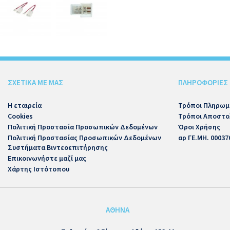
ΣΧΕΤΙΚΑ ΜΕ ΜΑΣ
ΠΛΗΡΟΦΟΡΙΕΣ
Η εταιρεία
Τρόποι Πληρωμ
Cookies
Τρόποι Αποστο
Πολιτική Προστασία Προσωπικών Δεδομένων
Όροι Χρήσης
Πολιτική Προστασίας Προσωπικών Δεδομένων
αρ ΓΕ.ΜΗ. 00037
Συστήματα Βιντεοεπιτήρησης
Επικοινωνήστε μαζί μας
Χάρτης Ιστότοπου
ΑΘΗΝΑ