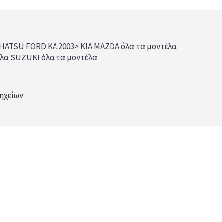
HATSU FORD KA 2003> KIA MAZDA όλα τα μοντέλα
λα SUZUKI όλα τα μοντέλα
ηχείων