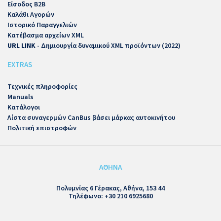
Είσοδος B2B
Καλάθι Αγορών
Ιστορικό Παραγγελιών
Κατέβασμα αρχείων XML
URL LINK
- Δημιουργία δυναμικού XML προϊόντων (2022)
EXTRAS
Τεχνικές πληροφορίες
Manuals
Κατάλογοι
Λίστα συναγερμών CanBus βάσει μάρκας αυτοκινήτου
Πολιτική επιστροφών
ΑΘΗΝΑ
Πολυμνίας 6 Γέρακας, Αθήνα, 153 44
Τηλέφωνο: +30 210 6925680