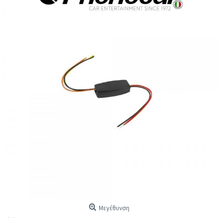
Μεγέθυνση