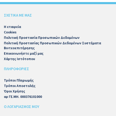
ΣΧΕΤΙΚΑ ΜΕ ΜΑΣ
Η εταιρεία
Cookies
Πολιτική Προστασία Προσωπικών Δεδομένων
Πολιτική Προστασίας Προσωπικών Δεδομένων Συστήματα
Βιντεοεπιτήρησης
Επικοινωνήστε μαζί μας
Χάρτης Ιστότοπου
ΠΛΗΡΟΦΟΡΙΕΣ
Τρόποι Πληρωμής
Τρόποι Αποστολής
Όροι Χρήσης
αρ ΓΕ.ΜΗ. 000376101000
Ο ΛΟΓΑΡΙΑΣΜΟΣ ΜΟΥ