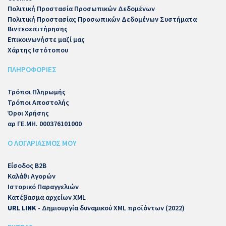
Πολιτική Προστασία Προσωπικών Δεδομένων
Πολιτική Προστασίας Προσωπικών Δεδομένων Συστήματα
Βιντεοεπιτήρησης
Επικοινωνήστε μαζί μας
Χάρτης Ιστότοπου
ΠΛΗΡΟΦΟΡΙΕΣ
Τρόποι Πληρωμής
Τρόποι Αποστολής
Όροι Χρήσης
αρ ΓΕ.ΜΗ. 000376101000
Ο ΛΟΓΑΡΙΑΣΜΟΣ ΜΟΥ
Είσοδος B2B
Καλάθι Αγορών
Ιστορικό Παραγγελιών
Κατέβασμα αρχείων XML
URL LINK
- Δημιουργία δυναμικού XML προϊόντων (2022)