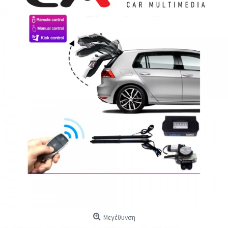
Μεγέθυνση