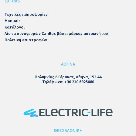
EXTRAS
Τεχνικές πληροφορίες
Manuals
Κατάλογοι
Λίστα συναγερμών CanBus βάσει μάρκας αυτοκινήτου
Πολιτική επιστροφών
ΑΘΗΝΑ
Πολυμνίας 6 Γέρακας, Αθήνα, 153 44
Τηλέφωνο: +30 210 6925680
ΘΕΣΣΑΛΟΝΙΚΗ