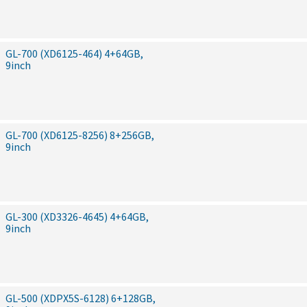
GL-700 (XD6125-464) 4+64GB,
9inch
GL-700 (XD6125-8256) 8+256GB,
9inch
GL-300 (XD3326-4645) 4+64GB,
9inch
GL-500 (XDPX5S-6128) 6+128GB,