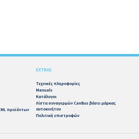
EXTRAS
Τεχνικές πληροφορίες
Manuals
Κατάλογοι
Λίστα συναγερμών CanBus βάσει μάρκας
αυτοκινήτου
 XML προϊόντων
Πολιτική επιστροφών