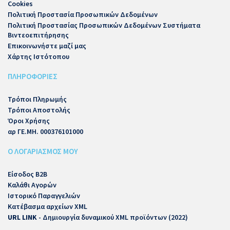
Cookies
Πολιτική Προστασία Προσωπικών Δεδομένων
Πολιτική Προστασίας Προσωπικών Δεδομένων Συστήματα
Βιντεοεπιτήρησης
Επικοινωνήστε μαζί μας
Χάρτης Ιστότοπου
ΠΛΗΡΟΦΟΡΙΕΣ
Τρόποι Πληρωμής
Τρόποι Αποστολής
Όροι Χρήσης
αρ ΓΕ.ΜΗ. 000376101000
Ο ΛΟΓΑΡΙΑΣΜΟΣ ΜΟΥ
Είσοδος B2B
Καλάθι Αγορών
Ιστορικό Παραγγελιών
Κατέβασμα αρχείων XML
URL LINK
- Δημιουργία δυναμικού XML προϊόντων (2022)