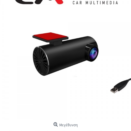
Μεγέθυνση