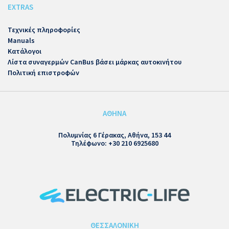
EXTRAS
Τεχνικές πληροφορίες
Manuals
Κατάλογοι
Λίστα συναγερμών CanBus βάσει μάρκας αυτοκινήτου
Πολιτική επιστροφών
ΑΘΗΝΑ
Πολυμνίας 6 Γέρακας, Αθήνα, 153 44
Τηλέφωνο: +30 210 6925680
ΘΕΣΣΑΛΟΝΙΚΗ