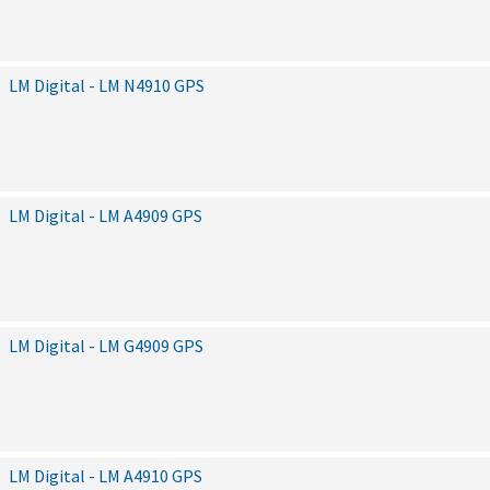
LM Digital - LM N4910 GPS
LM Digital - LM A4909 GPS
LM Digital - LM G4909 GPS
LM Digital - LM A4910 GPS