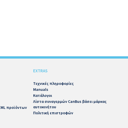
EXTRAS
Τεχνικές πληροφορίες
Manuals
Κατάλογοι
Λίστα συναγερμών CanBus βάσει μάρκας
αυτοκινήτου
 XML προϊόντων
Πολιτική επιστροφών