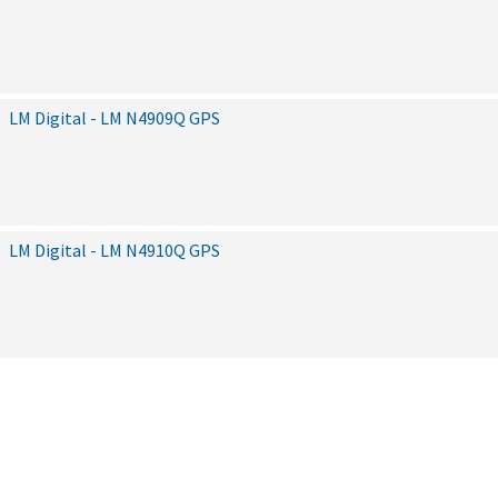
LM Digital - LM N4909Q GPS
LM Digital - LM N4910Q GPS