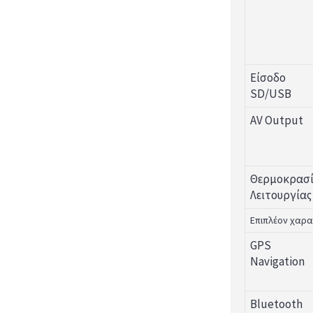
Είσοδο
SD/USB
AV Output
Θερμοκρασ
Λειτουργίας
Επιπλέον χαρα
GPS
Navigation
Bluetooth