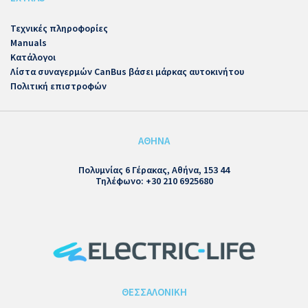
Τεχνικές πληροφορίες
Manuals
Κατάλογοι
Λίστα συναγερμών CanBus βάσει μάρκας αυτοκινήτου
Πολιτική επιστροφών
ΑΘΗΝΑ
Πολυμνίας 6 Γέρακας, Αθήνα, 153 44
Τηλέφωνο: +30 210 6925680
ΘΕΣΣΑΛΟΝΙΚΗ