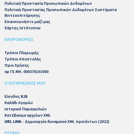
Πολιτική Προστασία Προσωπικών Δεδομένων
Πολιτική Προστασίας Προσωπικών Δεδομένων Συστήματα
Βιντεοεπιτήρησης
Επικοινωνήστε μαζί μας
Χάρτης Ιστότοπου
ΠΛΗΡΟΦΟΡΙΕΣ
Τρόποι Πληρωμής
Τρόποι Αποστολής
Όροι Χρήσης
αρ ΓΕ.ΜΗ. 000376101000
Ο ΛΟΓΑΡΙΑΣΜΟΣ ΜΟΥ
Είσοδος B2B
Καλάθι Αγορών
Ιστορικό Παραγγελιών
Κατέβασμα αρχείων XML
URL LINK
- Δημιουργία δυναμικού XML προϊόντων (2022)
EXTRAS