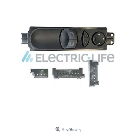
Μεγέθυνση